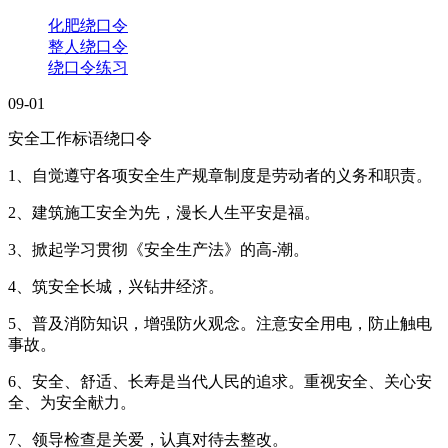
化肥绕口令
整人绕口令
绕口令练习
09-01
安全工作标语绕口令
1、自觉遵守各项安全生产规章制度是劳动者的义务和职责。
2、建筑施工安全为先，漫长人生平安是福。
3、掀起学习贯彻《安全生产法》的高-潮。
4、筑安全长城，兴钻井经济。
5、普及消防知识，增强防火观念。注意安全用电，防止触电
事故。
6、安全、舒适、长寿是当代人民的追求。重视安全、关心安
全、为安全献力。
7、领导检查是关爱，认真对待去整改。