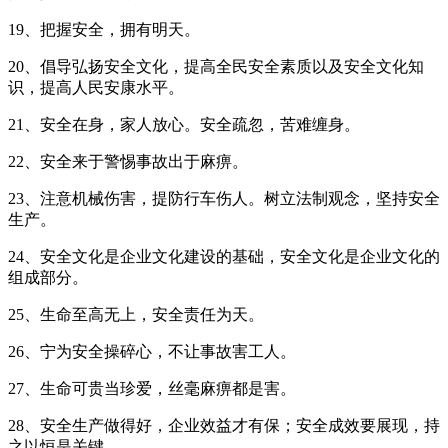
19、把握安全，拥有明天。
20、倡导弘扬安全文化，提高全民安全素质以及安全文化知
识，提高人民安康水平。
21、安全在身，家人放心。安全疏忽，苦难缠身。
22、安全来于警惕事故出于麻痹。
23、注意机械伤害，提防行车伤人。树立法制观念，坚持安全
生产。
24、安全文化是企业文化建设的基础，安全文化是企业文化的
组成部分。
25、生命至高无上，安全责任为天。
26、宁为安全操碎心，不让事故害工人。
27、生命可贵当珍爱，丝毫麻痹都是害。
28、安全生产做得好，企业效益才有保；安全成效要展现，持
之以恒是关键。