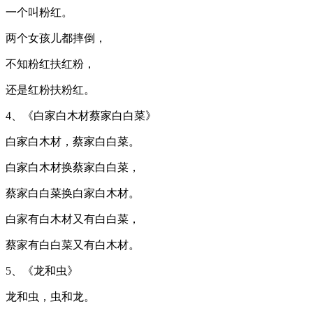
一个叫粉红。
两个女孩儿都摔倒，
不知粉红扶红粉，
还是红粉扶粉红。
4、《白家白木材蔡家白白菜》
白家白木材，蔡家白白菜。
白家白木材换蔡家白白菜，
蔡家白白菜换白家白木材。
白家有白木材又有白白菜，
蔡家有白白菜又有白木材。
5、《龙和虫》
龙和虫，虫和龙。