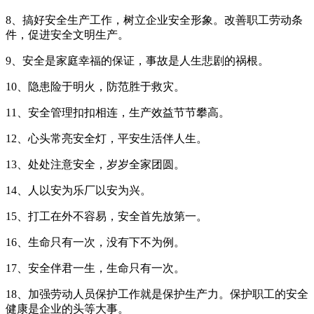
8、搞好安全生产工作，树立企业安全形象。改善职工劳动条
件，促进安全文明生产。
9、安全是家庭幸福的保证，事故是人生悲剧的祸根。
10、隐患险于明火，防范胜于救灾。
11、安全管理扣扣相连，生产效益节节攀高。
12、心头常亮安全灯，平安生活伴人生。
13、处处注意安全，岁岁全家团圆。
14、人以安为乐厂以安为兴。
15、打工在外不容易，安全首先放第一。
16、生命只有一次，没有下不为例。
17、安全伴君一生，生命只有一次。
18、加强劳动人员保护工作就是保护生产力。保护职工的安全
健康是企业的头等大事。